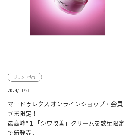
ブランド情報
2024/11/21
マードゥレクス オンラインショップ・会員
さま限定！
最高峰*１「シワ改善」クリームを数量限定
で新発売。