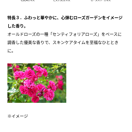
特長３．ふわっと華やかに、心弾むローズガーデンをイメージ
した香り。
オールドローズの一種「センティフォリアローズ」をベースに
調香した優美な香りで、スキンケアタイムを至福なひととき
に。
※イメージ